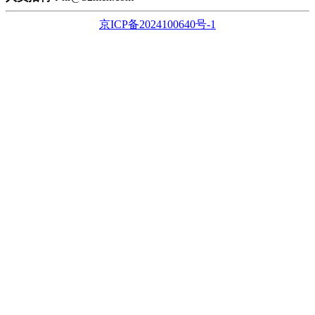
京ICP备2024100640号-1